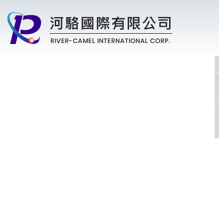
河駱國際有限